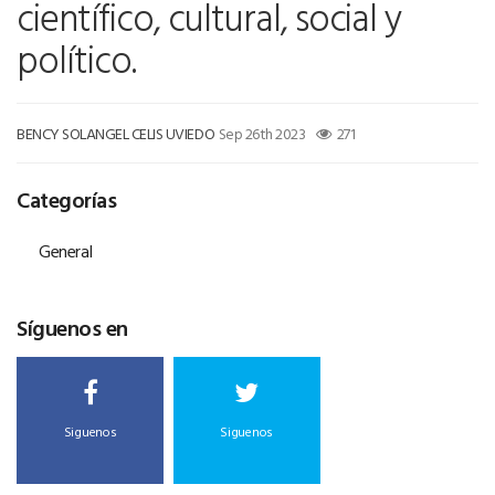
científico, cultural, social y
político.
BENCY SOLANGEL CELIS UVIEDO
Sep 26th 2023
271
Categorías
General
Síguenos en
Siguenos
Siguenos