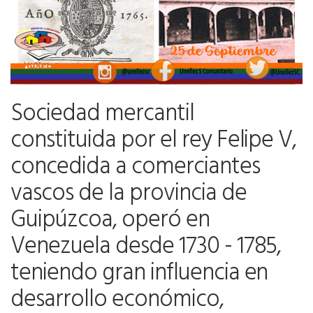
Sociedad mercantil
constituida por el rey Felipe V,
concedida a comerciantes
vascos de la provincia de
Guipúzcoa, operó en
Venezuela desde 1730 - 1785,
teniendo gran influencia en
desarrollo económico,