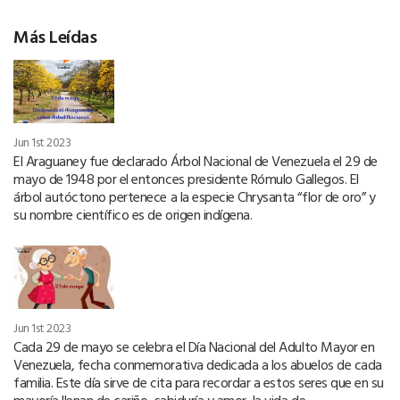
Más Leídas
Jun 1st 2023
El Araguaney fue declarado Árbol Nacional de Venezuela el 29 de
mayo de 1948 por el entonces presidente Rómulo Gallegos. El
árbol autóctono pertenece a la especie Chrysanta “flor de oro” y
su nombre científico es de origen indígena.
Jun 1st 2023
Cada 29 de mayo se celebra el Día Nacional del Adulto Mayor en
Venezuela, fecha conmemorativa dedicada a los abuelos de cada
familia. Este día sirve de cita para recordar a estos seres que en su