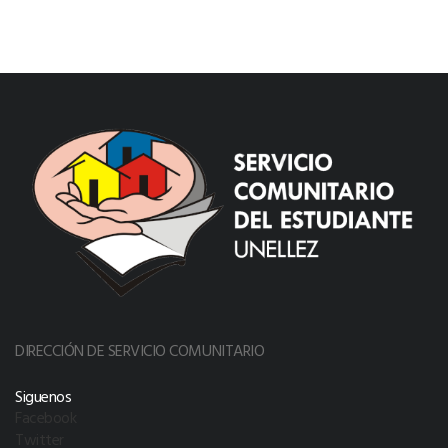
DIRECCIÓN DE SERVICIO COMUNITARIO
Siguenos
Facebook
Twitter