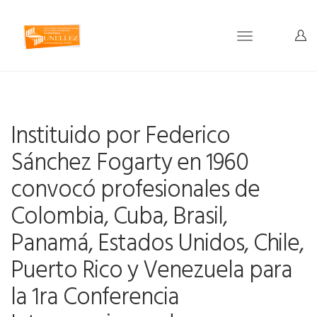
Toggle
navigation
Instituido por Federico
Sánchez Fogarty en 1960
convocó profesionales de
Colombia, Cuba, Brasil,
Panamá, Estados Unidos, Chile,
Puerto Rico y Venezuela para
la 1ra Conferencia