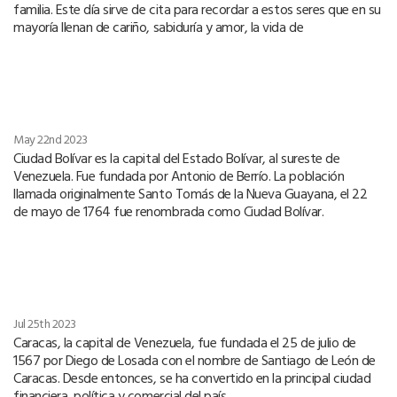
familia. Este día sirve de cita para recordar a estos seres que en su
mayoría llenan de cariño, sabiduría y amor, la vida de
May 22nd 2023
Ciudad Bolívar es la capital del Estado Bolívar, al sureste de
Venezuela. Fue fundada por Antonio de Berrío. La población
llamada originalmente Santo Tomás de la Nueva Guayana, el 22
de mayo de 1764 fue renombrada como Ciudad Bolívar.
Jul 25th 2023
Caracas, la capital de Venezuela, fue fundada el 25 de julio de
1567 por Diego de Losada con el nombre de Santiago de León de
Caracas. Desde entonces, se ha convertido en la principal ciudad
financiera, política y comercial del país.