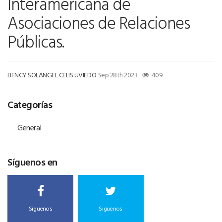
Interamericana de
Asociaciones de Relaciones
Públicas.
BENCY SOLANGEL CELIS UVIEDO
Sep 28th 2023
409
Categorías
General
Síguenos en
Siguenos
Siguenos