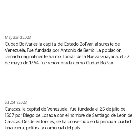
May 22nd 2023
Ciudad Bolívar es la capital del Estado Bolívar, al sureste de
Venezuela. Fue fundada por Antonio de Berrío. La población
llamada originalmente Santo Tomás de la Nueva Guayana, el 22
de mayo de 1764 fue renombrada como Ciudad Bolívar.
Jul 25th 2023
Caracas, la capital de Venezuela, fue fundada el 25 de julio de
1567 por Diego de Losada con el nombre de Santiago de León de
Caracas. Desde entonces, se ha convertido en la principal ciudad
financiera, política y comercial del país.