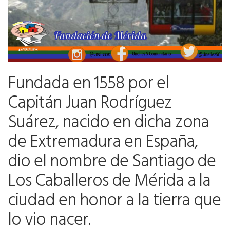
Fundada en 1558 por el
Capitán Juan Rodríguez
Suárez, nacido en dicha zona
de Extremadura en España,
dio el nombre de Santiago de
Los Caballeros de Mérida a la
ciudad en honor a la tierra que
lo vio nacer.