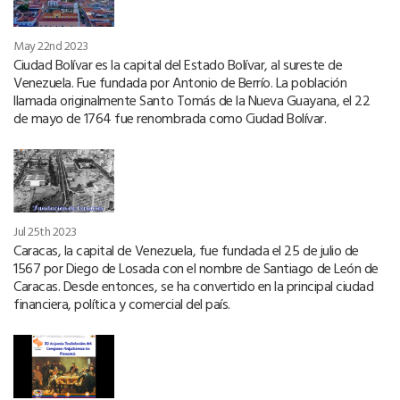
May 22nd 2023
Ciudad Bolívar es la capital del Estado Bolívar, al sureste de
Venezuela. Fue fundada por Antonio de Berrío. La población
llamada originalmente Santo Tomás de la Nueva Guayana, el 22
de mayo de 1764 fue renombrada como Ciudad Bolívar.
Jul 25th 2023
Caracas, la capital de Venezuela, fue fundada el 25 de julio de
1567 por Diego de Losada con el nombre de Santiago de León de
Caracas. Desde entonces, se ha convertido en la principal ciudad
financiera, política y comercial del país.