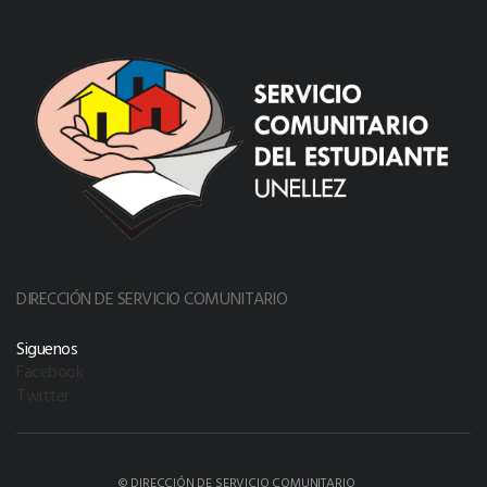
DIRECCIÓN DE SERVICIO COMUNITARIO
Siguenos
Facebook
Twitter
© DIRECCIÓN DE SERVICIO COMUNITARIO