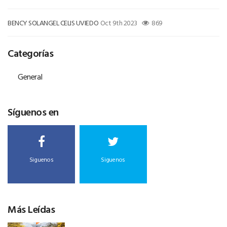
BENCY SOLANGEL CELIS UVIEDO
Oct 9th 2023
869
Categorías
General
Síguenos en
Siguenos
Siguenos
Más Leídas