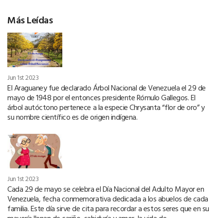
Más Leídas
Jun 1st 2023
El Araguaney fue declarado Árbol Nacional de Venezuela el 29 de
mayo de 1948 por el entonces presidente Rómulo Gallegos. El
árbol autóctono pertenece a la especie Chrysanta “flor de oro” y
su nombre científico es de origen indígena.
Jun 1st 2023
Cada 29 de mayo se celebra el Día Nacional del Adulto Mayor en
Venezuela, fecha conmemorativa dedicada a los abuelos de cada
familia. Este día sirve de cita para recordar a estos seres que en su