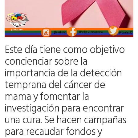
Este día tiene como objetivo
concienciar sobre la
importancia de la detección
temprana del cáncer de
mama y fomentar la
investigación para encontrar
una cura. Se hacen campañas
para recaudar fondos y