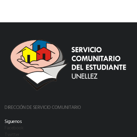
DIRECCIÓN DE SERVICIO COMUNITARIO
Siguenos
Facebook
Twitter