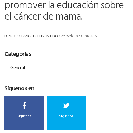
promover la educación sobre
el cáncer de mama.
BENCY SOLANGEL CELIS UVIEDO
Oct 19th 2023
406
Categorías
General
Síguenos en
Siguenos
Siguenos