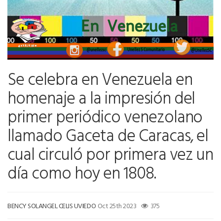
Se celebra en Venezuela en
homenaje a la impresión del
primer periódico venezolano
llamado Gaceta de Caracas, el
cual circuló por primera vez un
día como hoy en 1808.
BENCY SOLANGEL CELIS UVIEDO
Oct 25th 2023
375