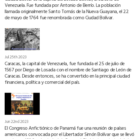
Venezuela. Fue fundada por Antonio de Berrío. La población
llamada originalmente Santo Tomás de la Nueva Guayana, el 22
de mayo de 1764 fue renombrada como Ciudad Bolívar.
Jul 25th 2023
Caracas, la capital de Venezuela, fue fundada el 25 de julio de
1567 por Diego de Losada con el nombre de Santiago de León de
Caracas. Desde entonces, se ha convertido en la principal ciudad
financiera, política y comercial del país.
Jun 22nd 2023
El Congreso Anfictiónico de Panamá fue una reunión de países
americanos convocada por el Libertador Simón Bolívar que se llevó