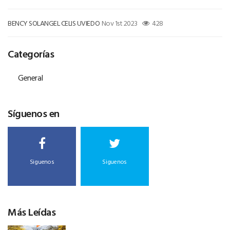
BENCY SOLANGEL CELIS UVIEDO
Nov 1st 2023
428
Categorías
General
Síguenos en
Siguenos
Siguenos
Más Leídas