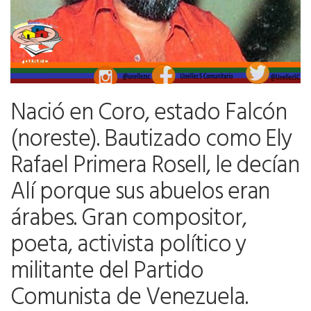
Nació en Coro, estado Falcón
(noreste). Bautizado como Ely
Rafael Primera Rosell, le decían
Alí porque sus abuelos eran
árabes. Gran compositor,
poeta, activista político y
militante del Partido
Comunista de Venezuela.