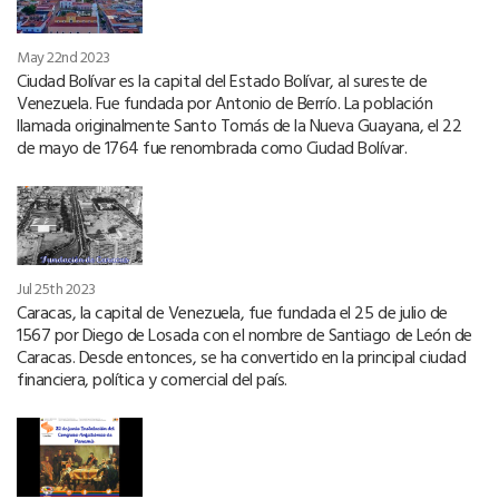
May 22nd 2023
Ciudad Bolívar es la capital del Estado Bolívar, al sureste de
Venezuela. Fue fundada por Antonio de Berrío. La población
llamada originalmente Santo Tomás de la Nueva Guayana, el 22
de mayo de 1764 fue renombrada como Ciudad Bolívar.
Jul 25th 2023
Caracas, la capital de Venezuela, fue fundada el 25 de julio de
1567 por Diego de Losada con el nombre de Santiago de León de
Caracas. Desde entonces, se ha convertido en la principal ciudad
financiera, política y comercial del país.