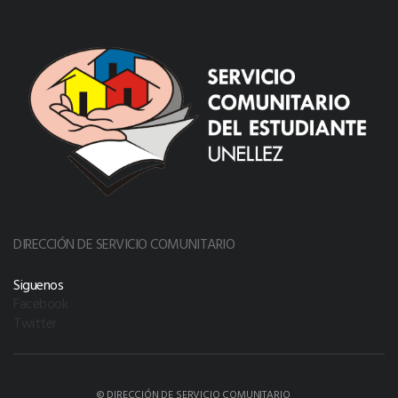
DIRECCIÓN DE SERVICIO COMUNITARIO
Siguenos
Facebook
Twitter
© DIRECCIÓN DE SERVICIO COMUNITARIO