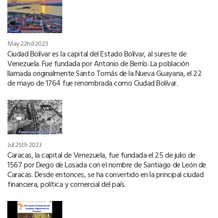
May 22nd 2023
Ciudad Bolívar es la capital del Estado Bolívar, al sureste de
Venezuela. Fue fundada por Antonio de Berrío. La población
llamada originalmente Santo Tomás de la Nueva Guayana, el 22
de mayo de 1764 fue renombrada como Ciudad Bolívar.
Jul 25th 2023
Caracas, la capital de Venezuela, fue fundada el 25 de julio de
1567 por Diego de Losada con el nombre de Santiago de León de
Caracas. Desde entonces, se ha convertido en la principal ciudad
financiera, política y comercial del país.