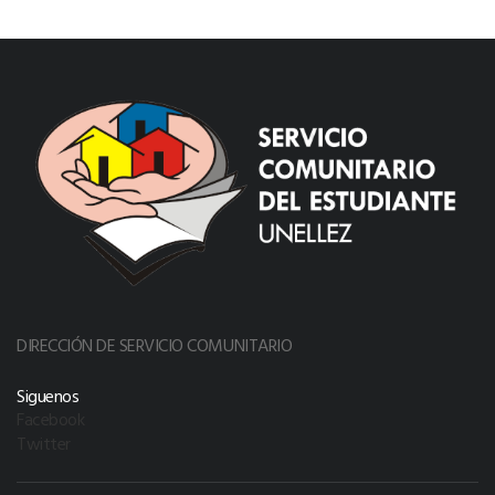
DIRECCIÓN DE SERVICIO COMUNITARIO
Siguenos
Facebook
Twitter