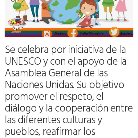
Se celebra por iniciativa de la
UNESCO y con el apoyo de la
Asamblea General de las
Naciones Unidas. Su objetivo
promover el respeto, el
diálogo y la cooperación entre
las diferentes culturas y
pueblos, reafirmar los