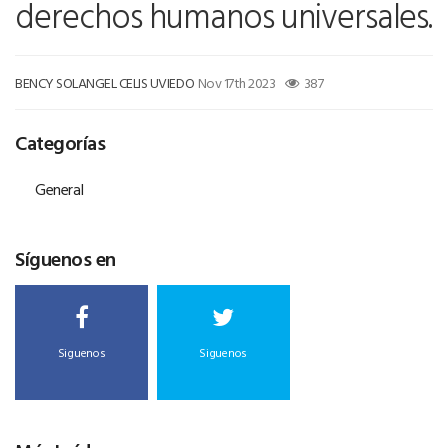
derechos humanos universales.
BENCY SOLANGEL CELIS UVIEDO
Nov 17th 2023
387
Categorías
General
Síguenos en
Siguenos
Siguenos