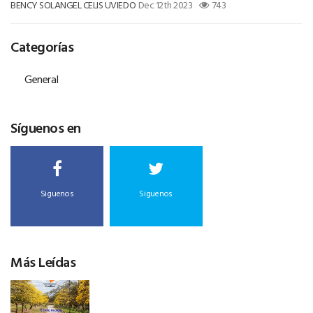
BENCY SOLANGEL CELIS UVIEDO
Dec 12th 2023
743
Categorías
General
Síguenos en
Siguenos
Siguenos
Más Leídas