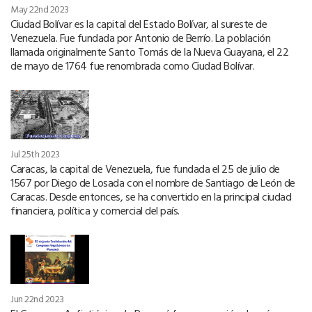
May 22nd 2023
Ciudad Bolívar es la capital del Estado Bolívar, al sureste de
Venezuela. Fue fundada por Antonio de Berrío. La población
llamada originalmente Santo Tomás de la Nueva Guayana, el 22
de mayo de 1764 fue renombrada como Ciudad Bolívar.
Jul 25th 2023
Caracas, la capital de Venezuela, fue fundada el 25 de julio de
1567 por Diego de Losada con el nombre de Santiago de León de
Caracas. Desde entonces, se ha convertido en la principal ciudad
financiera, política y comercial del país.
Jun 22nd 2023