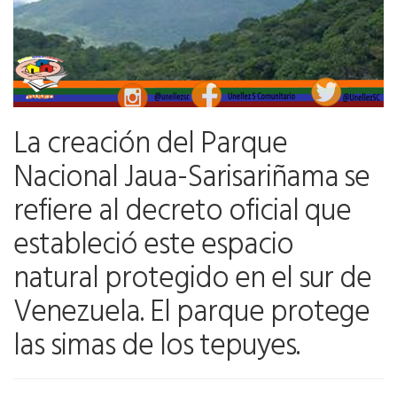
La creación del Parque
Nacional Jaua-Sarisariñama se
refiere al decreto oficial que
estableció este espacio
natural protegido en el sur de
Venezuela. El parque protege
las simas de los tepuyes.