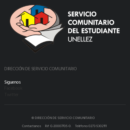
DIRECCIÓN DE SERVICIO COMUNITARIO
Siguenos
Facebook
Twitter
© DIRECCIÓN DE SERVICIO COMUNITARIO
Contactanos
Rif G-20007705-0.
Teléfono 0273-5302111