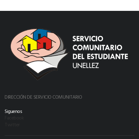
DIRECCIÓN DE SERVICIO COMUNITARIO
Siguenos
Facebook
Twitter