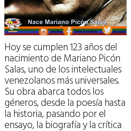
Hoy se cumplen 123 años del
nacimiento de Mariano Picón
Salas, uno de los intelectuales
venezolanos más universales.
Su obra abarca todos los
géneros, desde la poesía hasta
la historia, pasando por el
ensayo, la biografía y la crítica