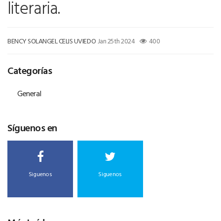
literaria.
BENCY SOLANGEL CELIS UVIEDO
Jan 25th 2024
400
Categorías
General
Síguenos en
Siguenos
Siguenos