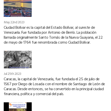
May 22nd 2023
Ciudad Bolívar es la capital del Estado Bolívar, al sureste de
Venezuela. Fue fundada por Antonio de Berrío. La población
llamada originalmente Santo Tomás de la Nueva Guayana, el 22
de mayo de 1764 fue renombrada como Ciudad Bolívar.
Jul 25th 2023
Caracas, la capital de Venezuela, fue fundada el 25 de julio de
1567 por Diego de Losada con el nombre de Santiago de León de
Caracas. Desde entonces, se ha convertido en la principal ciudad
financiera, política y comercial del país.