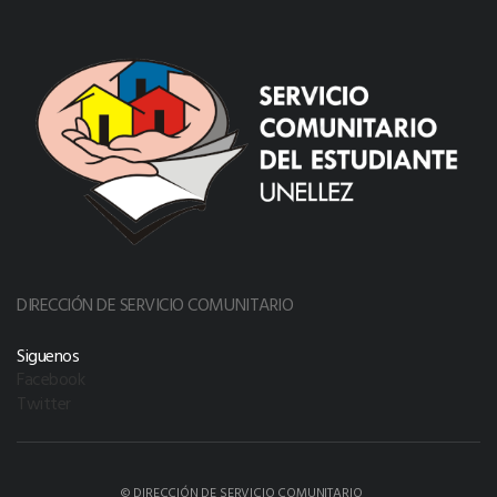
DIRECCIÓN DE SERVICIO COMUNITARIO
Siguenos
Facebook
Twitter
© DIRECCIÓN DE SERVICIO COMUNITARIO