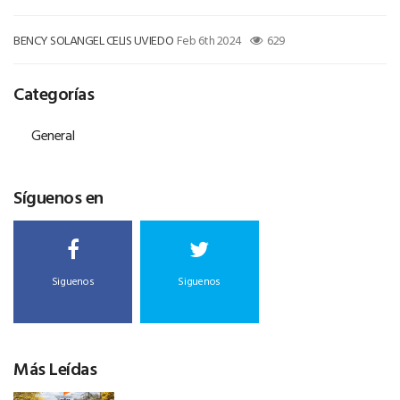
BENCY SOLANGEL CELIS UVIEDO
Feb 6th 2024
629
Categorías
General
Síguenos en
Siguenos
Siguenos
Más Leídas