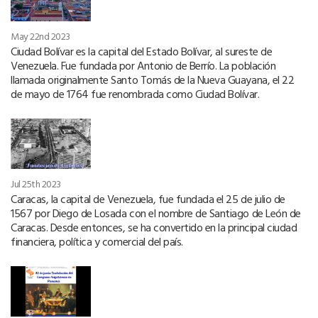
May 22nd 2023
Ciudad Bolívar es la capital del Estado Bolívar, al sureste de
Venezuela. Fue fundada por Antonio de Berrío. La población
llamada originalmente Santo Tomás de la Nueva Guayana, el 22
de mayo de 1764 fue renombrada como Ciudad Bolívar.
Jul 25th 2023
Caracas, la capital de Venezuela, fue fundada el 25 de julio de
1567 por Diego de Losada con el nombre de Santiago de León de
Caracas. Desde entonces, se ha convertido en la principal ciudad
financiera, política y comercial del país.