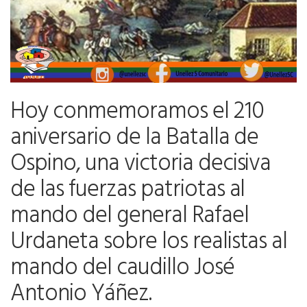
Hoy conmemoramos el 210
aniversario de la Batalla de
Ospino, una victoria decisiva
de las fuerzas patriotas al
mando del general Rafael
Urdaneta sobre los realistas al
mando del caudillo José
Antonio Yáñez.