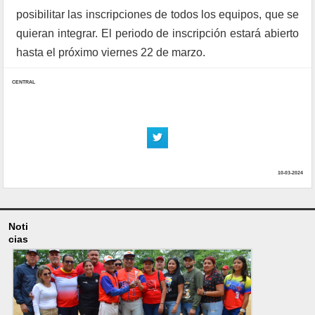
posibilitar las inscripciones de todos los equipos, que se
quieran integrar. El periodo de inscripción estará abierto
hasta el próximo viernes 22 de marzo.
CENTRAL
10-03-2024
Noti
cias