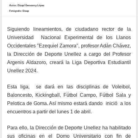
Autor: Dicap/ Geovanny López
Fotógrafo: Dicap
Siguiendo lineamientos, de ciudadano rector de la
Universidad Nacional Experimental de los Llanos
Occidentales "Ezequiel Zamora", profesor Adán Chávez,
la Dirección de Deporte Unellez a cargo del Profesor
Argenis Aldazoro, creará la Liga Deportiva Estudiantil
Unellez 2024.
Esta liga, se dará en las disciplinas de Voleibol,
Baloncesto, Kickingball, Fútbol Campo, Fútbol Sala y
Pelotica de Goma. Así mismo estará dando inició a los
encuentros a partir del lunes 1 de abril.
Para ello, la Dirección de Deporte Unellez ha habilitado
sus oficinas en el Domo Universitario con fin de