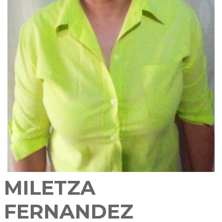
MILETZA
FERNANDEZ