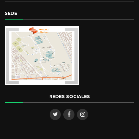
SEDE
REDES SOCIALES