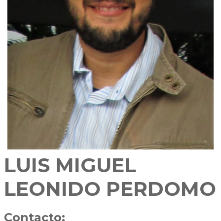
LUIS MIGUEL
LEONIDO PERDOMO
Contacto: