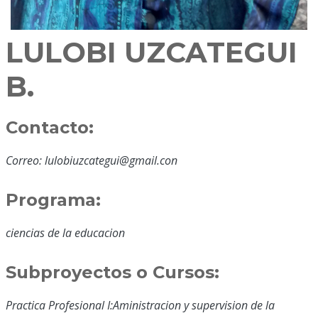
LULOBI UZCATEGUI
B.
Contacto:
Correo: lulobiuzcategui@gmail.con
Programa:
ciencias de la educacion
Subproyectos o Cursos:
Practica Profesional I:Aministracion y supervision de la