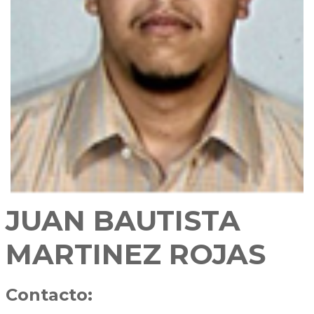
JUAN BAUTISTA
MARTINEZ ROJAS
Contacto: