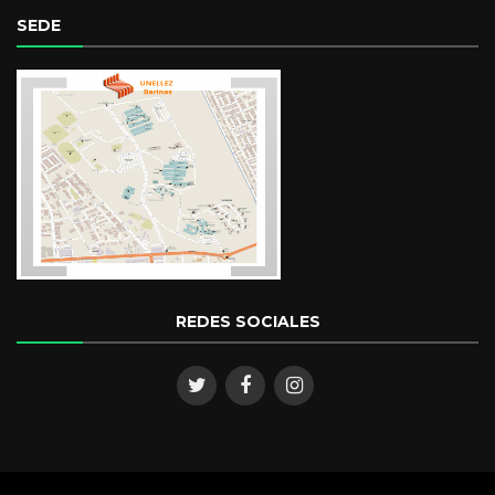
SEDE
REDES SOCIALES