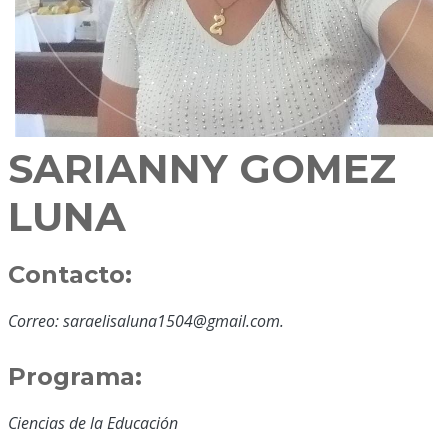
SARIANNY GOMEZ
LUNA
Contacto:
Correo: saraelisaluna1504@gmail.com.
Programa:
Ciencias de la Educación