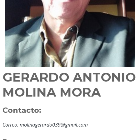
GERARDO ANTONIO
MOLINA MORA
Contacto:
Correo: molinagerardo039@gmail.com