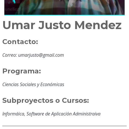
Umar Justo Mendez
Contacto:
Correo: umarjusto@gmail.com
Programa:
Ciencias Sociales y Económicas
Subproyectos o Cursos:
Informáica, Software de Aplicación Administraiva