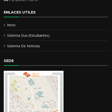
ENLACES UTILES
Inicio
Sistema Dux (Estudiantes)
Sistema De Noticias
SEDE