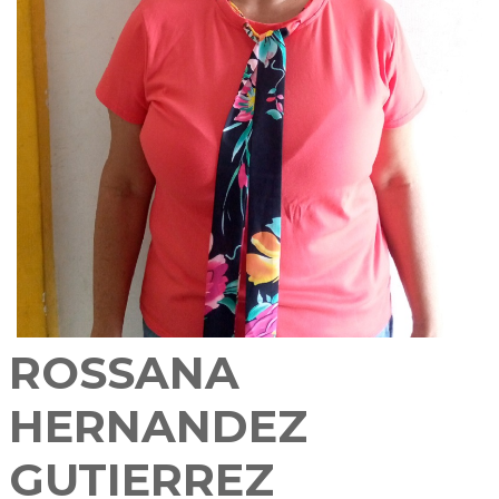
ROSSANA
HERNANDEZ
GUTIERREZ