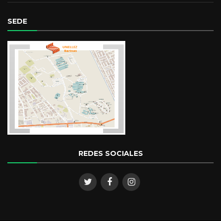
SEDE
REDES SOCIALES