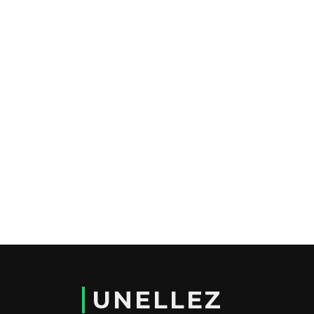
UNELLEZ