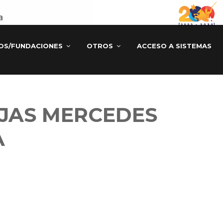
TOS/FUNDACIONES
OTROS
ACCESO A SISTEMAS
JAS MERCEDES
A