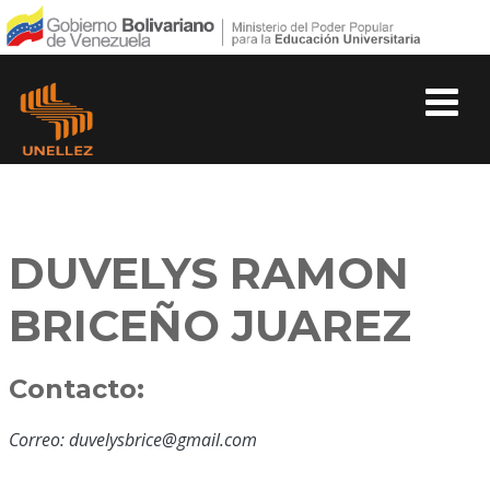
DUVELYS RAMON
BRICEÑO JUAREZ
Contacto:
Correo: duvelysbrice@gmail.com