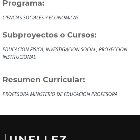
Programa:
CIENCIAS SOCIALES Y ECONOMICAS.
Subproyectos o Cursos:
EDUCACION FISICA, INVESTIGACION SOCIAL, PROYECCION
INSTITUCIONAL
Resumen Curricular:
PROFESORA MINISTERIO DE EDUCACION PROFESORA
UNELLEZ
Educación y Formación:
LICDA EN EDUCACION INTEGRAL UPEL
UNELLEZ