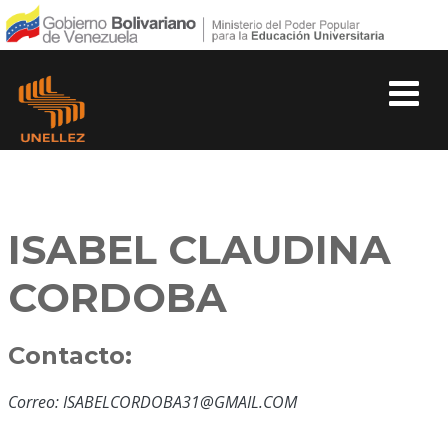
ISABEL CLAUDINA
CORDOBA
Contacto:
Correo: ISABELCORDOBA31@GMAIL.COM