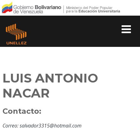
LUIS ANTONIO
NACAR
Contacto:
Correo: salvador3315@hotmail.com