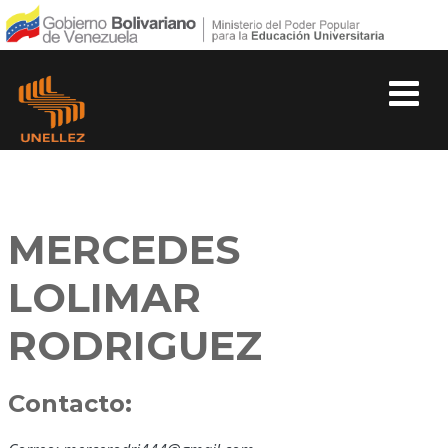
MERCEDES
LOLIMAR
RODRIGUEZ
Contacto: