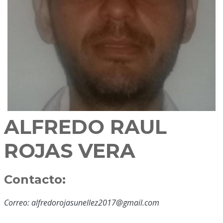
ALFREDO RAUL
ROJAS VERA
Contacto:
Correo: alfredorojasunellez2017@gmail.com