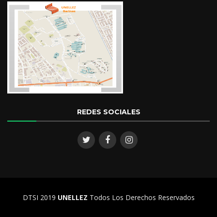
REDES SOCIALES
DTSI 2019
UNELLEZ
Todos Los Derechos Reservados