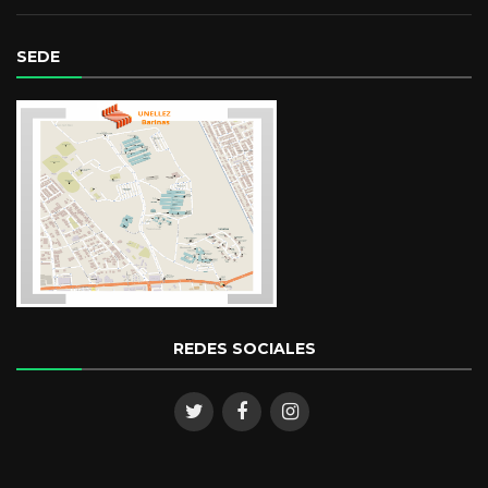
SEDE
REDES SOCIALES