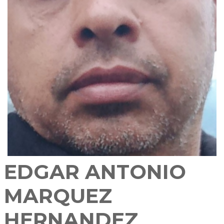
EDGAR ANTONIO
MARQUEZ
HERNANDEZ