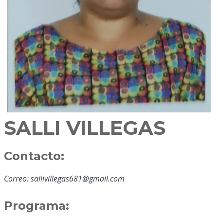
SALLI VILLEGAS
Contacto:
Correo: sallivillegas681@gmail.com
Programa: