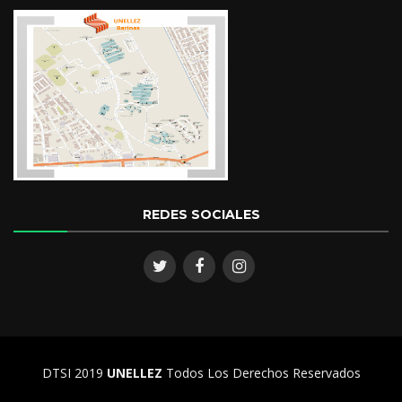
REDES SOCIALES
DTSI 2019
UNELLEZ
Todos Los Derechos Reservados