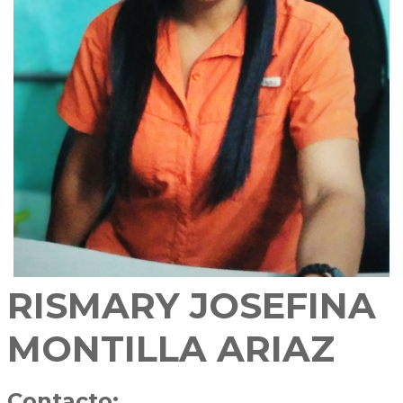
RISMARY JOSEFINA
MONTILLA ARIAZ
Contacto: