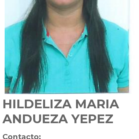
HILDELIZA MARIA
ANDUEZA YEPEZ
Contacto: