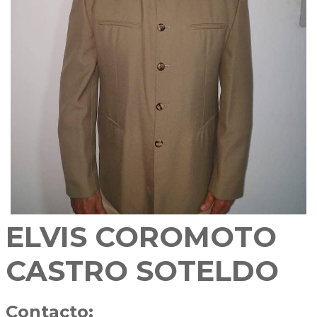
ELVIS COROMOTO
CASTRO SOTELDO
Contacto: