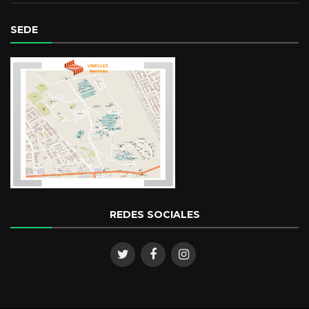
SEDE
REDES SOCIALES