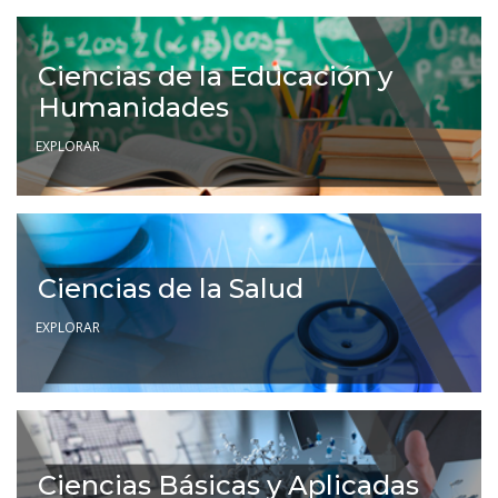
Ciencias de la Educación y
Humanidades
EXPLORAR
Ciencias de la Salud
EXPLORAR
Ciencias Básicas y Aplicadas