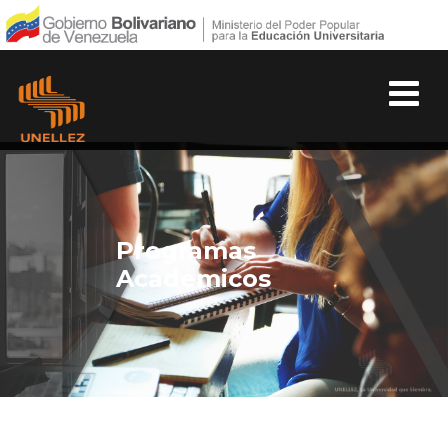
Programas
Academicos