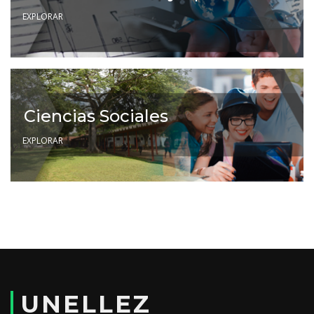
EXPLORAR
Ciencias Sociales
EXPLORAR
UNELLEZ