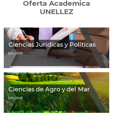
Oferta Academica
UNELLEZ
Ciencias Jurídicas y Políticas
EXPLORAR
Ciencias de Agro y del Mar
EXPLORAR