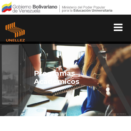
Programas
Academicos