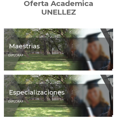
Oferta Academica
UNELLEZ
Maestrias
EXPLORAR
Especializaciones
EXPLORAR