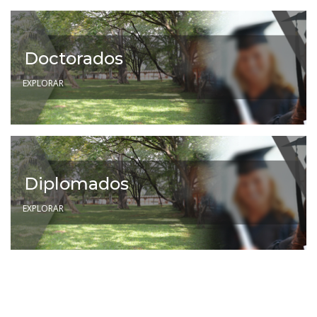
Doctorados
EXPLORAR
Diplomados
EXPLORAR