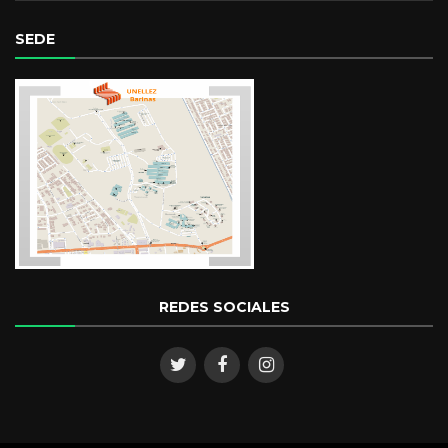
SEDE
REDES SOCIALES