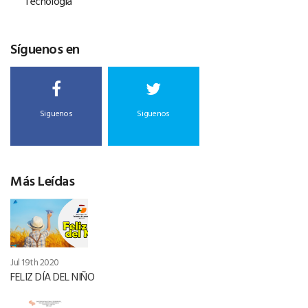
Tecnología
Síguenos en
Siguenos
Siguenos
Más Leídas
Jul 19th 2020
FELIZ DÍA DEL NIÑO