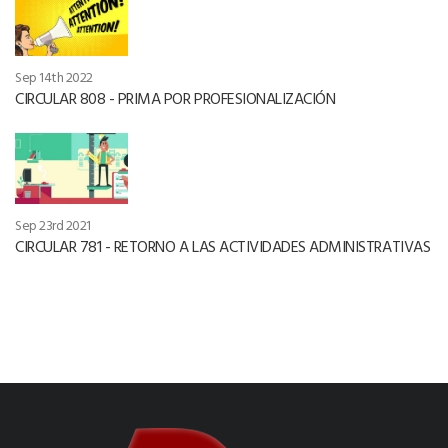
Sep 14th 2022
CIRCULAR 808 - PRIMA POR PROFESIONALIZACIÓN
Sep 23rd 2021
CIRCULAR 781 - RETORNO A LAS ACTIVIDADES ADMINISTRATIVAS