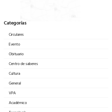
Categorías
Circulares
Evento
Obituario
Centro de saberes
Cultura
General
VPA
Académico