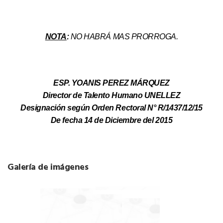
NOTA
:
NO HABRÁ MAS PRORROGA.
ESP. YOANIS PEREZ MÁRQUEZ
Director de Talento Humano UNELLEZ
Designación según Orden Rectoral N° R/1437/12/15
De fecha 14 de Diciembre del 2015
Galería de imágenes