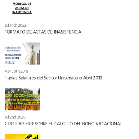
Jul 14th 2022
FORMATO DE ACTAS DE INASISTENCIA
Apr 30th 2019
Tablas Salariales del Sector Universitario Abril 2019
Jul 2nd 2020
CIRCULAR 740: SOBRE EL CALCULO DEL BONO VACACIONAL