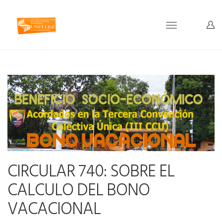
Toggle
navigation
CIRCULAR 740: SOBRE EL
CALCULO DEL BONO
VACACIONAL