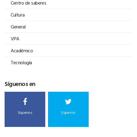
Centro de saberes
Cultura
General
VPA
Académico
Tecnología
Síguenos en
Siguenos
Siguenos