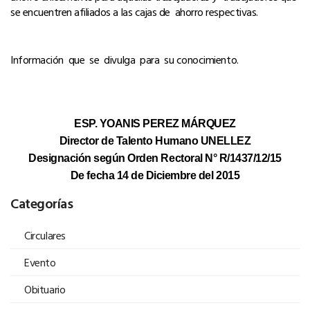
se encuentren afiliados a las cajas de
ahorro respectivas.
Información que se divulga para su conocimiento.
ESP. YOANIS PEREZ MÁRQUEZ
Director de Talento Humano UNELLEZ
Designación según Orden Rectoral N° R/1437/12/15
De fecha 14 de Diciembre del 2015
Categorías
Circulares
Evento
Obituario