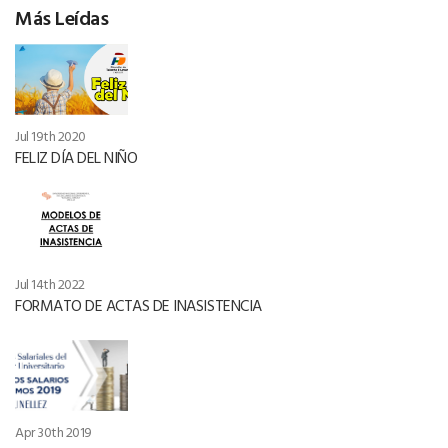
Más Leídas
Jul 19th 2020
FELIZ DÍA DEL NIÑO
Jul 14th 2022
FORMATO DE ACTAS DE INASISTENCIA
Apr 30th 2019