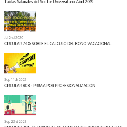
Tablas Salariales del Sector Universitario Abril 2019
Jul 2nd 2020
CIRCULAR 740: SOBRE EL CALCULO DEL BONO VACACIONAL
Sep 14th 2022
CIRCULAR 808 - PRIMA POR PROFESIONALIZACIÓN
Sep 23rd 2021