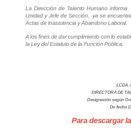
La Dirección de Talento Humano informa a
Unidad y Jefe de Sección, ya se encuentra
Actas de Inasistencia y Abandono Laboral.
A los fines de dar cumplimiento con lo establ
la Ley del Estatuto de la Función Pública.
LCDA.
DIRECTORA DE T
Designación según Ord
De fecha 2
Para descargar la