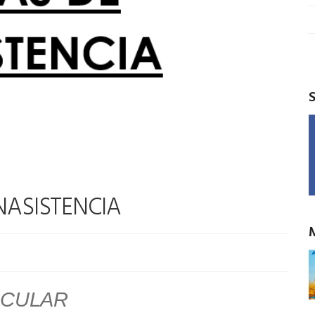
NASISTENCIA
RCULAR