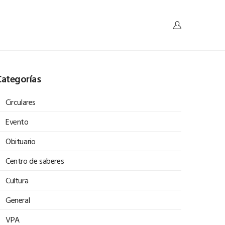
ategorías
Circulares
Evento
Obituario
Centro de saberes
Cultura
General
VPA