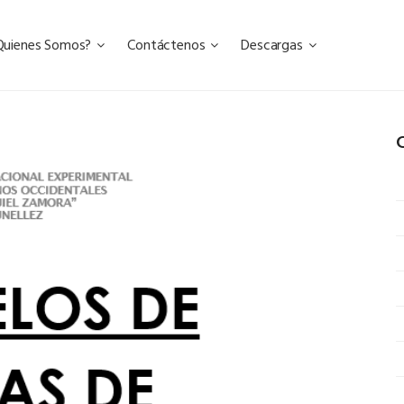
Quienes Somos?
Contáctenos
Descargas
C