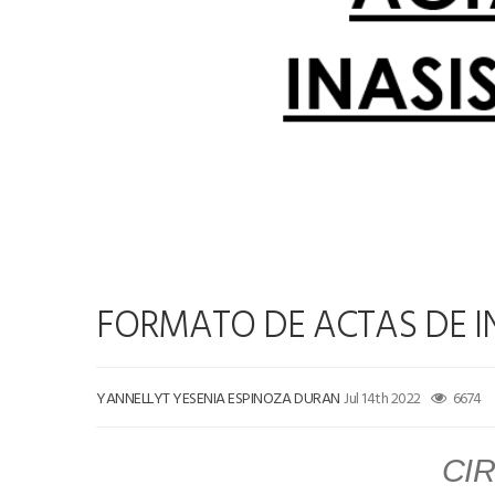
FORMATO DE ACTAS DE I
YANNELLYT YESENIA ESPINOZA DURAN
Jul 14th 2022
6674
CI