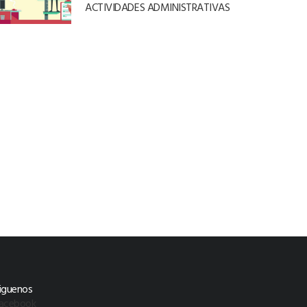
ACTIVIDADES ADMINISTRATIVAS
iguenos
acebook