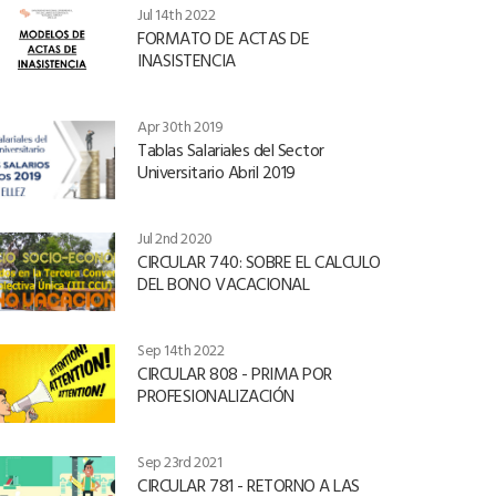
Jul 14th 2022
FORMATO DE ACTAS DE
INASISTENCIA
Apr 30th 2019
Tablas Salariales del Sector
Universitario Abril 2019
Jul 2nd 2020
CIRCULAR 740: SOBRE EL CALCULO
DEL BONO VACACIONAL
Sep 14th 2022
CIRCULAR 808 - PRIMA POR
PROFESIONALIZACIÓN
Sep 23rd 2021
CIRCULAR 781 - RETORNO A LAS