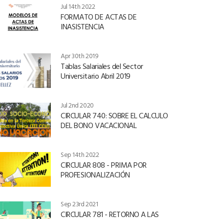
Jul 14th 2022
FORMATO DE ACTAS DE
INASISTENCIA
Apr 30th 2019
Tablas Salariales del Sector
Universitario Abril 2019
Jul 2nd 2020
CIRCULAR 740: SOBRE EL CALCULO
DEL BONO VACACIONAL
Sep 14th 2022
CIRCULAR 808 - PRIMA POR
PROFESIONALIZACIÓN
Sep 23rd 2021
CIRCULAR 781 - RETORNO A LAS