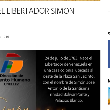
DEL LIBERTADOR SIMON
1046