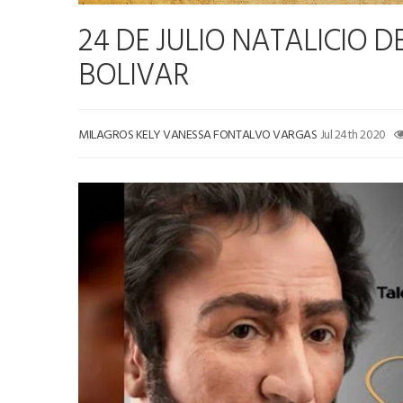
24 DE JULIO NATALICIO 
BOLIVAR
MILAGROS KELY VANESSA FONTALVO VARGAS
Jul 24th 2020