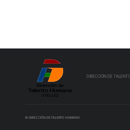
DIRECCIÓN DE TALEN
© DIRECCIÓN DE TALENTO HUMANO