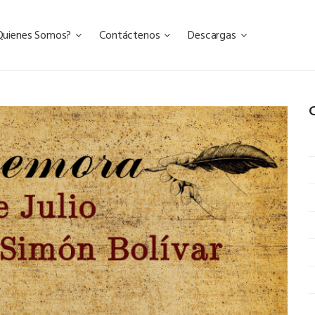
Quienes Somos?
Contáctenos
Descargas
C