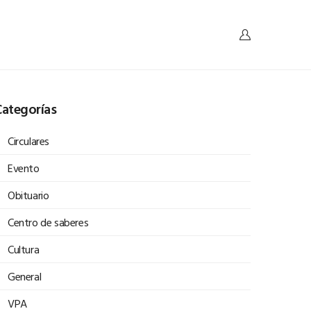
ategorías
Circulares
Evento
Obituario
Centro de saberes
Cultura
General
VPA