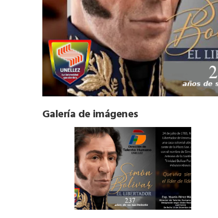
Galería de imágenes