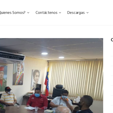
Quienes Somos?
Contáctenos
Descargas
C