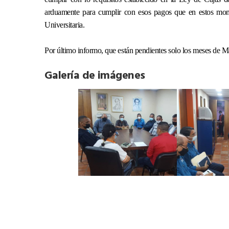
arduamente para cumplir con esos pagos que en estos mom
Universitaria.
Por último informo, que están pendientes solo los meses de M
Galería de imágenes