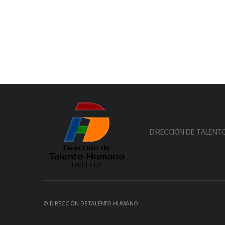
DIRECCIÓN DE TALEN
© DIRECCIÓN DE TALENTO HUMANO