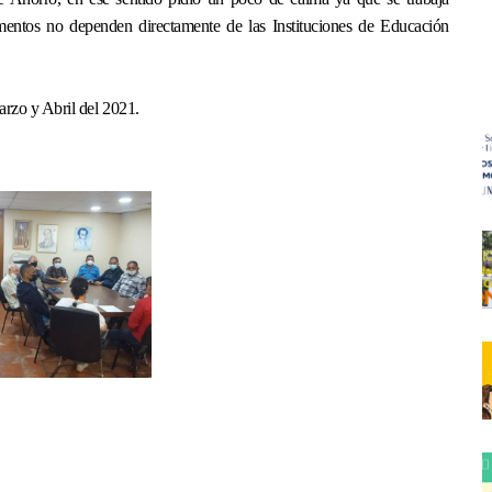
entos no dependen directamente de las Instituciones de Educación
arzo y Abril del 2021.