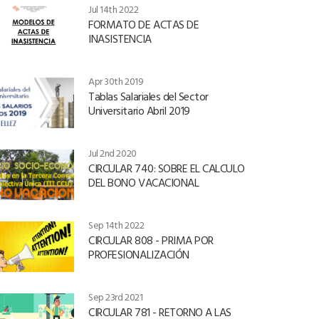
Jul 14th 2022
FORMATO DE ACTAS DE
INASISTENCIA
Apr 30th 2019
Tablas Salariales del Sector
Universitario Abril 2019
Jul 2nd 2020
CIRCULAR 740: SOBRE EL CALCULO
DEL BONO VACACIONAL
Sep 14th 2022
CIRCULAR 808 - PRIMA POR
PROFESIONALIZACIÓN
Sep 23rd 2021
CIRCULAR 781 - RETORNO A LAS