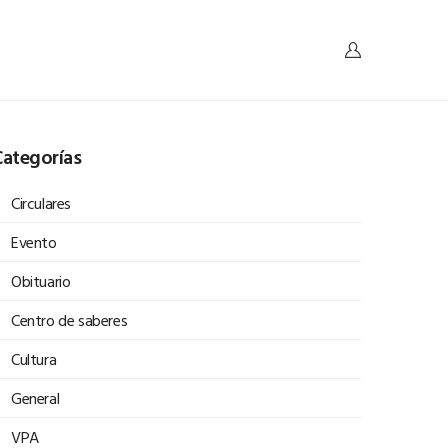
ategorías
Circulares
Evento
Obituario
Centro de saberes
Cultura
General
VPA