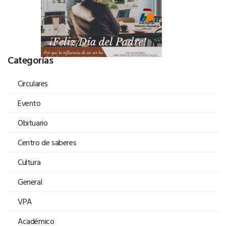
Categorías
Circulares
Evento
Obituario
Centro de saberes
Cultura
General
VPA
Académico