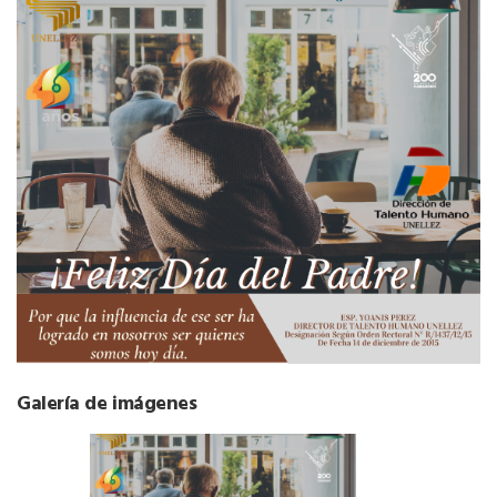
Galería de imágenes