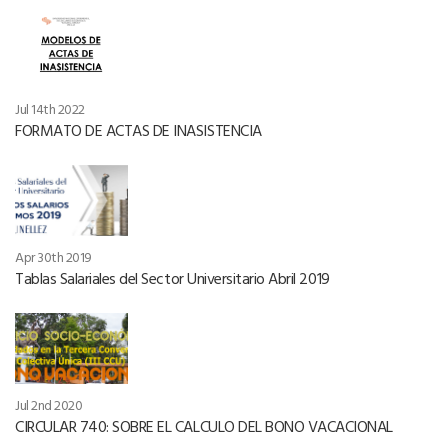
Jul 14th 2022
FORMATO DE ACTAS DE INASISTENCIA
Apr 30th 2019
Tablas Salariales del Sector Universitario Abril 2019
Jul 2nd 2020
CIRCULAR 740: SOBRE EL CALCULO DEL BONO VACACIONAL