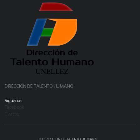
DIRECCIÓN DE TALENTO HUMANO
Siguenos
Facebook
Twitter
© DIRECCIÓN DE TALENTO HUMANO