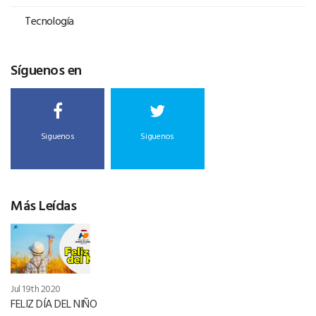
Tecnología
Síguenos en
Siguenos
Siguenos
Más Leídas
Jul 19th 2020
FELIZ DÍA DEL NIÑO