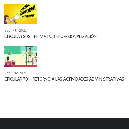
Sep 14th 2022
CIRCULAR 808 - PRIMA POR PROFESIONALIZACIÓN
Sep 23rd 2021
CIRCULAR 781 - RETORNO A LAS ACTIVIDADES ADMINISTRATIVAS