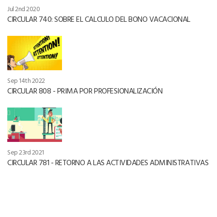
Jul 2nd 2020
CIRCULAR 740: SOBRE EL CALCULO DEL BONO VACACIONAL
Sep 14th 2022
CIRCULAR 808 - PRIMA POR PROFESIONALIZACIÓN
Sep 23rd 2021
CIRCULAR 781 - RETORNO A LAS ACTIVIDADES ADMINISTRATIVAS