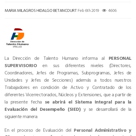
MARIA MILAGROS HIDALGO BETANCOURT
Feb 6th 2019
4606
La Dirección de Talento Humano informa al
PERSONAL
SUPERVISORIO
en sus diferentes niveles (Directores,
Coordinadores, Jefes de Programas, Subprogramas, Jefes de
Unidades y Jefes de Secciones) además a todos nuestros
Trabajadores en condición de Activo y Contratado de los
diferentes Vicerrectorados, Núcleos y Extensiones, que a partir de
la presente fecha
se abrirá el Sistema Integral para la
Evaluación del Desempeño (SIED)
y se desarrollará de la
siguiente manera:
En el proceso de Evaluación del
Personal Administrativo y