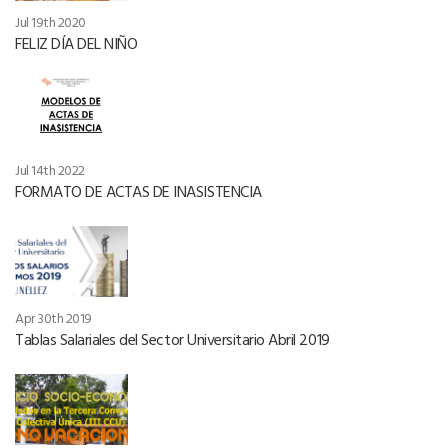
Jul 19th 2020
FELIZ DÍA DEL NIÑO
Jul 14th 2022
FORMATO DE ACTAS DE INASISTENCIA
Apr 30th 2019
Tablas Salariales del Sector Universitario Abril 2019