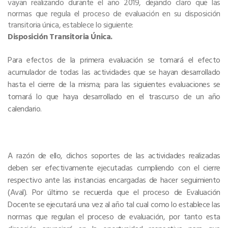
vayan realizando durante el año 2019, dejando claro que las
normas que regula el proceso de evaluación en su disposición
transitoria única, establece lo siguiente:
Disposición Transitoria Única.
Para efectos de la primera evaluación se tomará el efecto
acumulador de todas las actividades que se hayan desarrollado
hasta el cierre de la misma; para las siguientes evaluaciones se
tomará lo que haya desarrollado en el trascurso de un año
calendario.
A razón de ello, dichos soportes de las actividades realizadas
deben ser efectivamente ejecutadas cumpliendo con el cierre
respectivo ante las instancias encargadas de hacer seguimiento
(Aval). Por último se recuerda que el proceso de Evaluación
Docente se ejecutará una vez al año tal cual como lo establece las
normas que regulan el proceso de evaluación, por tanto esta