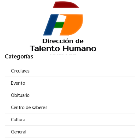
Categorías
Circulares
Evento
Obituario
Centro de saberes
Cultura
General