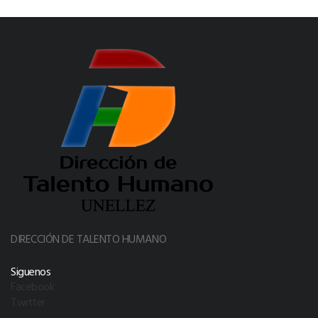
DIRECCIÓN DE TALENTO HUMANO
Siguenos
Facebook
Twitter