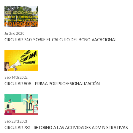
Jul 2nd 2020
CIRCULAR 740: SOBRE EL CALCULO DEL BONO VACACIONAL
Sep 14th 2022
CIRCULAR 808 - PRIMA POR PROFESIONALIZACIÓN
Sep 23rd 2021
CIRCULAR 781 - RETORNO A LAS ACTIVIDADES ADMINISTRATIVAS