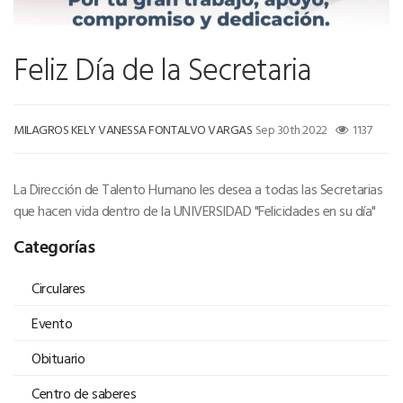
Feliz Día de la Secretaria
MILAGROS KELY VANESSA FONTALVO VARGAS
Sep 30th 2022
1137
La Dirección de Talento Humano les desea a todas las Secretarias
que hacen vida dentro de la UNIVERSIDAD "Felicidades en su día"
Categorías
Circulares
Evento
Obituario
Centro de saberes