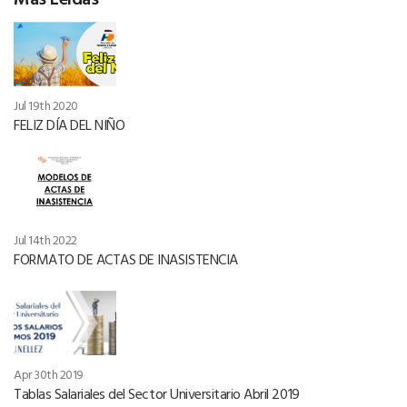
Jul 19th 2020
FELIZ DÍA DEL NIÑO
Jul 14th 2022
FORMATO DE ACTAS DE INASISTENCIA
Apr 30th 2019
Tablas Salariales del Sector Universitario Abril 2019