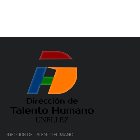
DIRECCIÓN DE TALENTO HUMANO