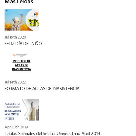
Más Leídas
Jul 19th 2020
FELIZ DÍA DEL NIÑO
Jul 14th 2022
FORMATO DE ACTAS DE INASISTENCIA
Apr 30th 2019
Tablas Salariales del Sector Universitario Abril 2019