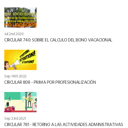
Jul 2nd 2020
CIRCULAR 740: SOBRE EL CALCULO DEL BONO VACACIONAL
Sep 14th 2022
CIRCULAR 808 - PRIMA POR PROFESIONALIZACIÓN
Sep 23rd 2021
CIRCULAR 781 - RETORNO A LAS ACTIVIDADES ADMINISTRATIVAS