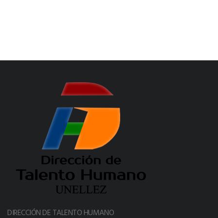
DIRECCIÓN DE TALENTO HUMANO