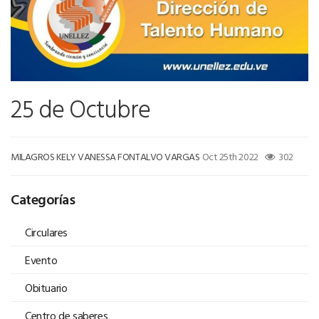
25 de Octubre
MILAGROS KELY VANESSA FONTALVO VARGAS
Oct 25th 2022
302
Categorías
Circulares
Evento
Obituario
Centro de saberes