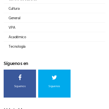
Cultura
General
VPA
Académico
Tecnología
Síguenos en
Siguenos
Siguenos