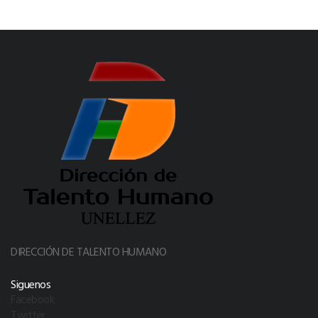
DIRECCIÓN DE TALENTO HUMANO
Siguenos
Facebook
Twitter