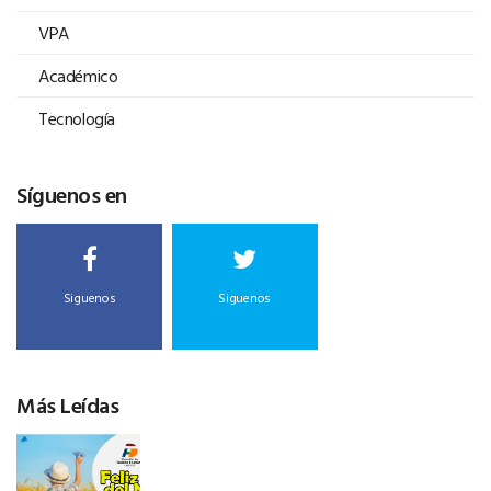
VPA
Académico
Tecnología
Síguenos en
Siguenos
Siguenos
Más Leídas