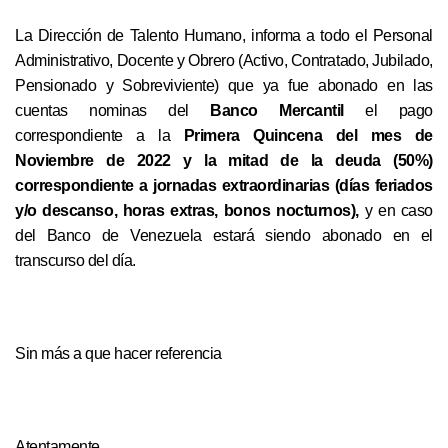
La Dirección de Talento Humano, informa a todo el Personal
Administrativo, Docente y Obrero (Activo, Contratado, Jubilado,
Pensionado y Sobreviviente) que ya fue abonado en las
cuentas nominas del
Banco Mercantil
el pago
correspondiente a la
Primera Quincena del mes de
Noviembre de 2022 y la mitad de la deuda (50%)
correspondiente a jornadas extraordinarias (días feriados
y/o descanso, horas extras, bonos nocturnos),
y en caso
del Banco de Venezuela estará siendo abonado en el
transcurso del día.
Sin más a que hacer referencia
Atentamente