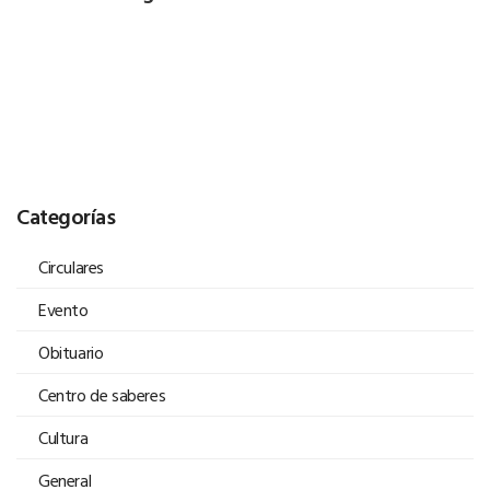
Categorías
Circulares
Evento
Obituario
Centro de saberes
Cultura
General