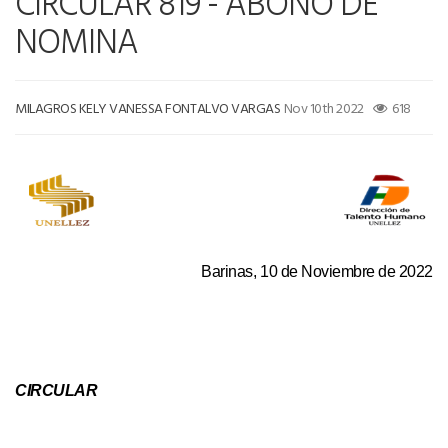
CIRCULAR 819 - ABONO DE
NOMINA
MILAGROS KELY VANESSA FONTALVO VARGAS
Nov 10th 2022
618
Barinas, 10 de Noviembre de 2022
CIRCULAR