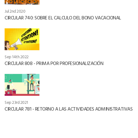
Jul 2nd 2020
CIRCULAR 740: SOBRE EL CALCULO DEL BONO VACACIONAL
Sep 14th 2022
CIRCULAR 808 - PRIMA POR PROFESIONALIZACIÓN
Sep 23rd 2021
CIRCULAR 781 - RETORNO A LAS ACTIVIDADES ADMINISTRATIVAS