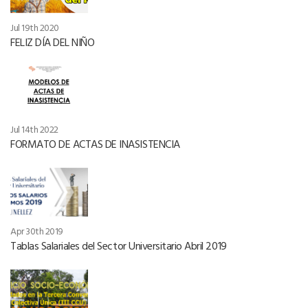
Jul 19th 2020
FELIZ DÍA DEL NIÑO
Jul 14th 2022
FORMATO DE ACTAS DE INASISTENCIA
Apr 30th 2019
Tablas Salariales del Sector Universitario Abril 2019