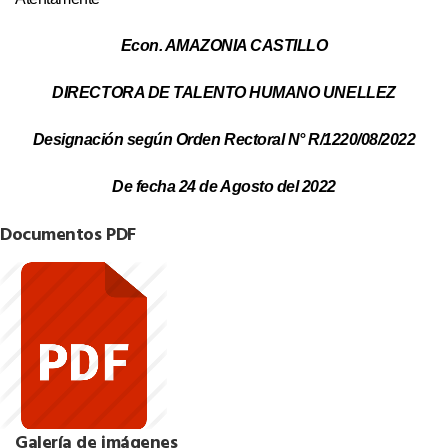
Econ. AMAZONIA CASTILLO
DIRECTORA DE TALENTO HUMANO UNELLEZ
Designación según Orden Rectoral N° R/1220/08/2022
De fecha 24 de Agosto del 2022
Documentos PDF
Galería de imágenes