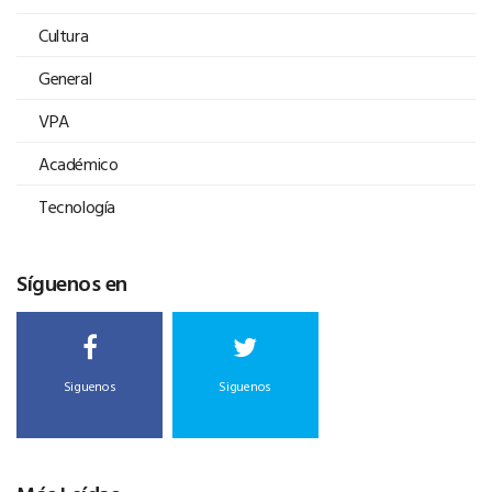
Cultura
General
VPA
Académico
Tecnología
Síguenos en
Siguenos
Siguenos