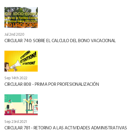
Jul 2nd 2020
CIRCULAR 740: SOBRE EL CALCULO DEL BONO VACACIONAL
Sep 14th 2022
CIRCULAR 808 - PRIMA POR PROFESIONALIZACIÓN
Sep 23rd 2021
CIRCULAR 781 - RETORNO A LAS ACTIVIDADES ADMINISTRATIVAS