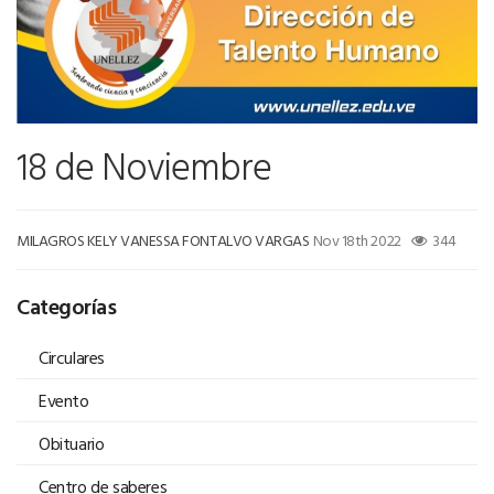
18 de Noviembre
MILAGROS KELY VANESSA FONTALVO VARGAS
Nov 18th 2022
344
Categorías
Circulares
Evento
Obituario
Centro de saberes