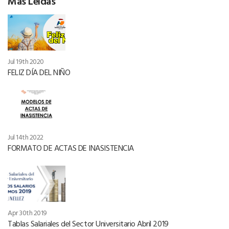
Más Leídas
Jul 19th 2020
FELIZ DÍA DEL NIÑO
Jul 14th 2022
FORMATO DE ACTAS DE INASISTENCIA
Apr 30th 2019
Tablas Salariales del Sector Universitario Abril 2019