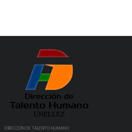
DIRECCIÓN DE TALENTO HUMANO