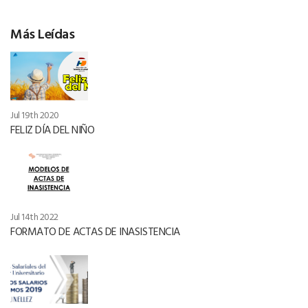
Más Leídas
Jul 19th 2020
FELIZ DÍA DEL NIÑO
Jul 14th 2022
FORMATO DE ACTAS DE INASISTENCIA