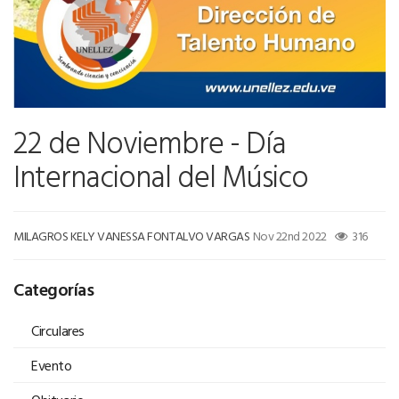
22 de Noviembre - Día
Internacional del Músico
MILAGROS KELY VANESSA FONTALVO VARGAS
Nov 22nd 2022
316
Categorías
Circulares
Evento