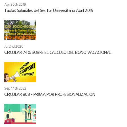
Apr 30th 2019
Tablas Salariales del Sector Universitario Abril 2019
Jul 2nd 2020
CIRCULAR 740: SOBRE EL CALCULO DEL BONO VACACIONAL
Sep 14th 2022
CIRCULAR 808 - PRIMA POR PROFESIONALIZACIÓN