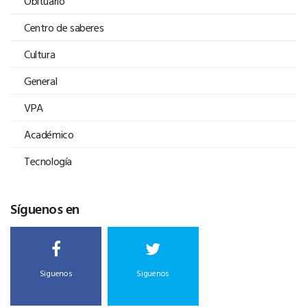
Obituario
Centro de saberes
Cultura
General
VPA
Académico
Tecnología
Síguenos en
Siguenos
Siguenos