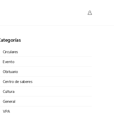
ategorías
Circulares
Evento
Obituario
Centro de saberes
Cultura
General
VPA