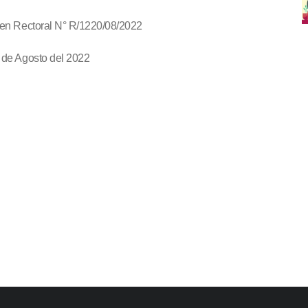
en Rectoral N° R/1220/08/2022
 de Agosto del 2022