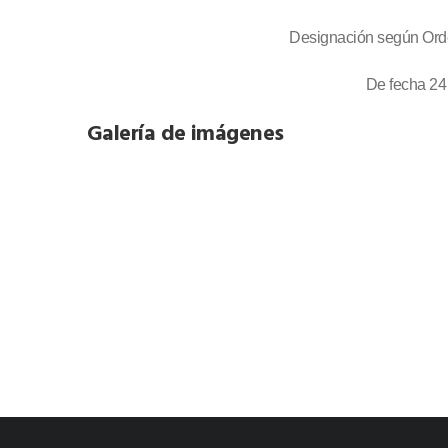
Designación según Ord
De fecha 24
Galería de imágenes