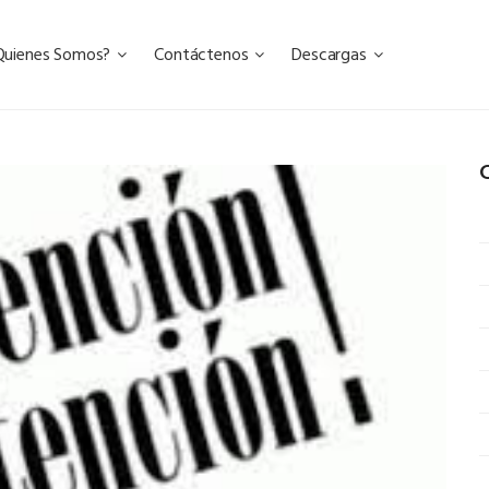
Quienes Somos?
Contáctenos
Descargas
C