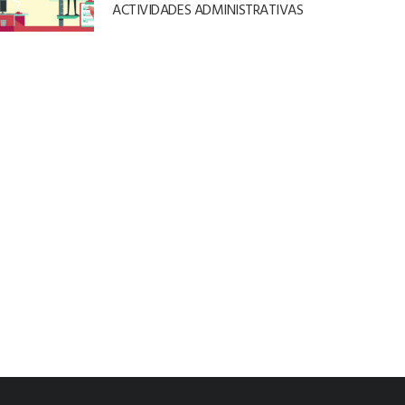
ACTIVIDADES ADMINISTRATIVAS