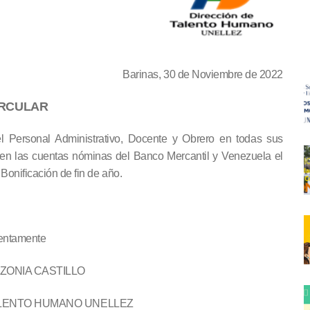
Barinas, 30 de Noviembre de 2022
IRCULAR
l Personal Administrativo, Docente y Obrero en todas sus
en las cuentas nóminas del Banco Mercantil y Venezuela el
Bonificación de fin de año.
entamente
AZONIA CASTILLO
LENTO HUMANO UNELLEZ