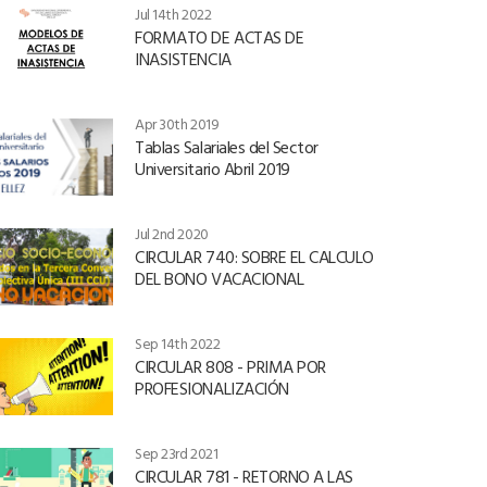
Jul 14th 2022
FORMATO DE ACTAS DE
INASISTENCIA
Apr 30th 2019
Tablas Salariales del Sector
Universitario Abril 2019
Jul 2nd 2020
CIRCULAR 740: SOBRE EL CALCULO
DEL BONO VACACIONAL
Sep 14th 2022
CIRCULAR 808 - PRIMA POR
PROFESIONALIZACIÓN
Sep 23rd 2021
CIRCULAR 781 - RETORNO A LAS