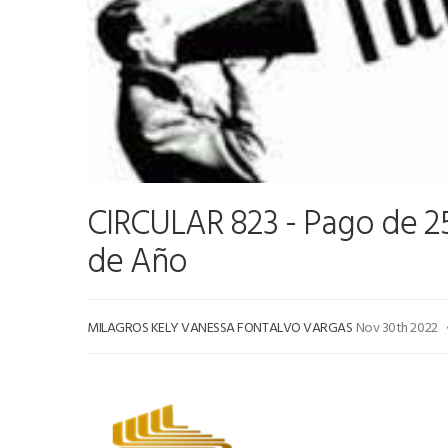
CIRCULAR 823 - Pago de 25
de Año
MILAGROS KELY VANESSA FONTALVO VARGAS
Nov 30th 2022