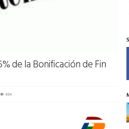
% de la Bonificación de Fin
404