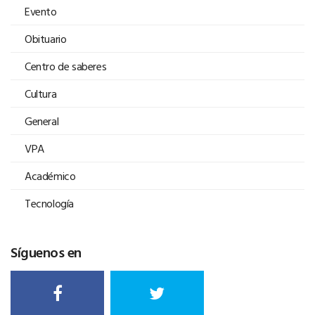
Evento
Obituario
Centro de saberes
Cultura
General
VPA
Académico
Tecnología
Síguenos en