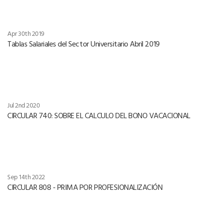
Apr 30th 2019
Tablas Salariales del Sector Universitario Abril 2019
Jul 2nd 2020
CIRCULAR 740: SOBRE EL CALCULO DEL BONO VACACIONAL
Sep 14th 2022
CIRCULAR 808 - PRIMA POR PROFESIONALIZACIÓN