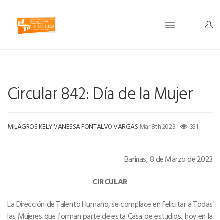
Toggle
navigation
Circular 842: Día de la Mujer
MILAGROS KELY VANESSA FONTALVO VARGAS
Mar 8th 2023
331
Barinas, 8 de Marzo de 2023
CIRCULAR
La Dirección de Talento Humano, se complace en Felicitar a Todas
las Mujeres que forman parte de esta Casa de estudios, hoy en la