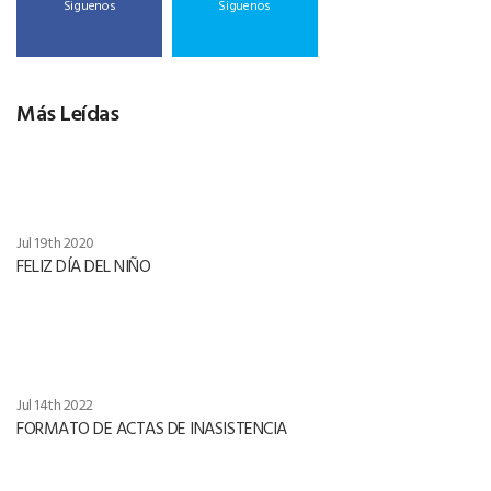
Siguenos
Siguenos
Más Leídas
Jul 19th 2020
FELIZ DÍA DEL NIÑO
Jul 14th 2022
FORMATO DE ACTAS DE INASISTENCIA