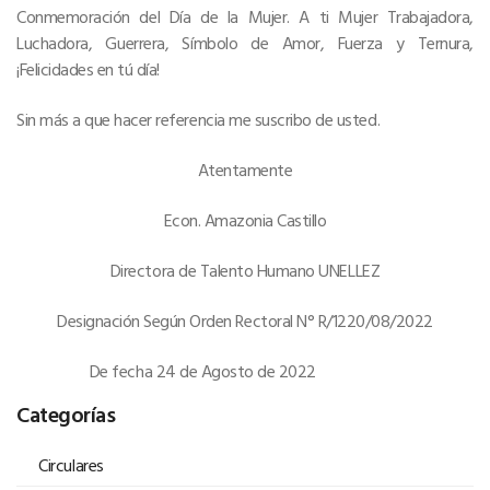
Conmemoración del Día de la Mujer. A ti Mujer Trabajadora,
Luchadora, Guerrera, Símbolo de Amor, Fuerza y Ternura,
¡Felicidades en tú día!
Sin más a que hacer referencia me suscribo de usted.
Atentamente
Econ. Amazonia Castillo
Directora de Talento Humano UNELLEZ
Designación Según Orden Rectoral N° R/1220/08/2022
De fecha 24 de Agosto de 2022
Categorías
Circulares