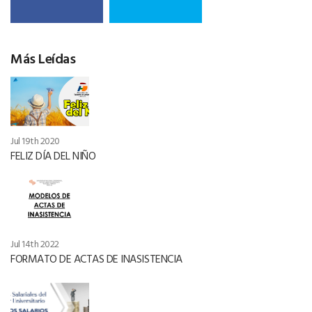
Más Leídas
Jul 19th 2020
FELIZ DÍA DEL NIÑO
Jul 14th 2022
FORMATO DE ACTAS DE INASISTENCIA