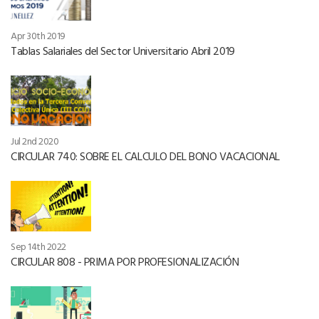
Apr 30th 2019
Tablas Salariales del Sector Universitario Abril 2019
Jul 2nd 2020
CIRCULAR 740: SOBRE EL CALCULO DEL BONO VACACIONAL
Sep 14th 2022
CIRCULAR 808 - PRIMA POR PROFESIONALIZACIÓN