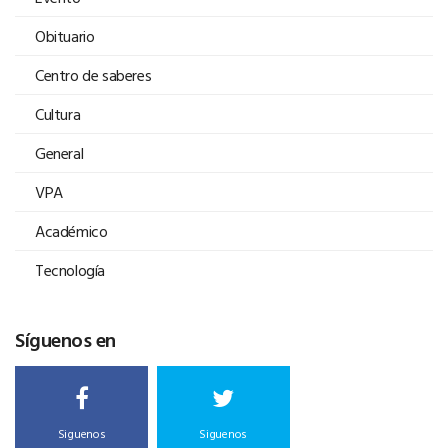
Obituario
Centro de saberes
Cultura
General
VPA
Académico
Tecnología
Síguenos en
Siguenos
Siguenos