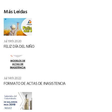
Más Leídas
Jul 19th 2020
FELIZ DÍA DEL NIÑO
Jul 14th 2022
FORMATO DE ACTAS DE INASISTENCIA