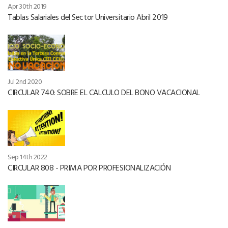
Apr 30th 2019
Tablas Salariales del Sector Universitario Abril 2019
Jul 2nd 2020
CIRCULAR 740: SOBRE EL CALCULO DEL BONO VACACIONAL
Sep 14th 2022
CIRCULAR 808 - PRIMA POR PROFESIONALIZACIÓN