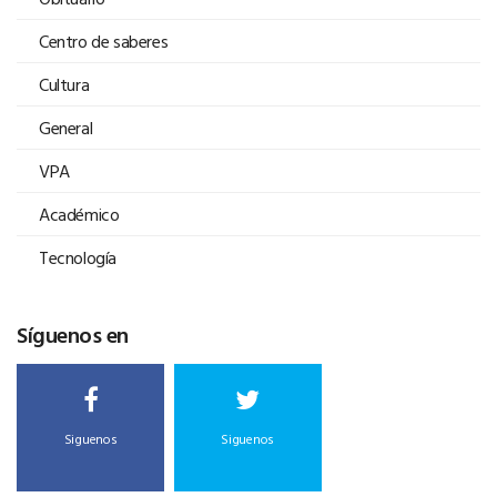
Centro de saberes
Cultura
General
VPA
Académico
Tecnología
Síguenos en
Siguenos
Siguenos