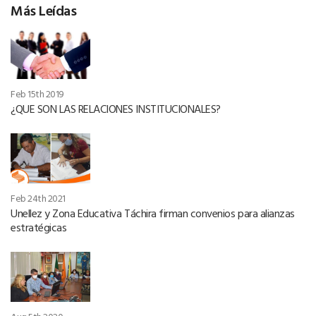
Más Leídas
Feb 15th 2019
¿QUE SON LAS RELACIONES INSTITUCIONALES?
Feb 24th 2021
Unellez y Zona Educativa Táchira firman convenios para alianzas
estratégicas