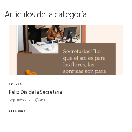
Artículos de la categoría
EVENTO
Feliz Dia de la Secretaria
Sep 30th 2020
490
LEER MÁS